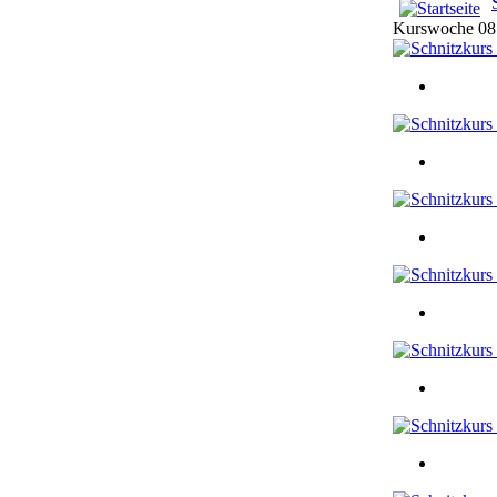
Kurswoche 08.