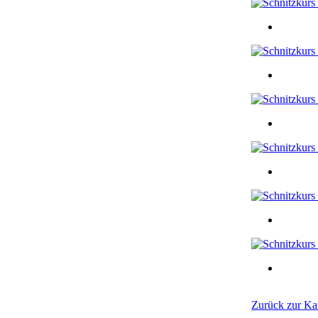
Zurück zur Kat